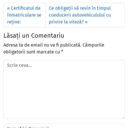
Certificatul de
Ce obligaţii vă revin în timpul
înmatriculare se
conducerii autovehiculului cu
reţine:
privire la viteză?
Lăsați un Comentariu
Adresa ta de email nu va fi publicată.
Câmpurile
obligatorii sunt marcate cu
*