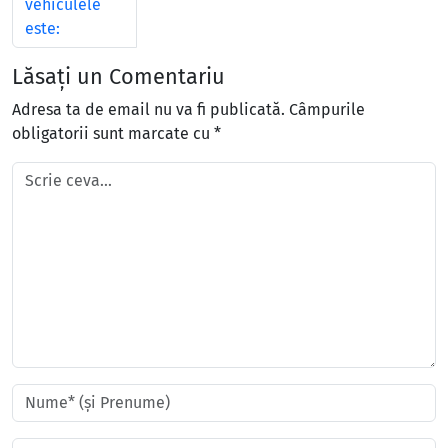
vehiculele
este:
Lăsați un Comentariu
Adresa ta de email nu va fi publicată.
Câmpurile
obligatorii sunt marcate cu
*