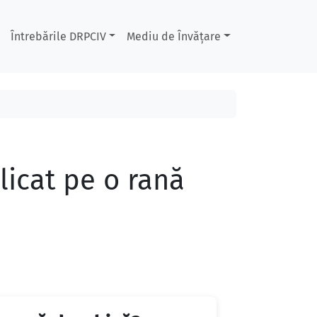
Întrebările DRPCIV
Mediu de Învățare
licat pe o rană