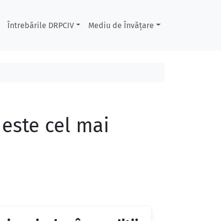
Întrebările DRPCIV
Mediu de Învățare
 este cel mai