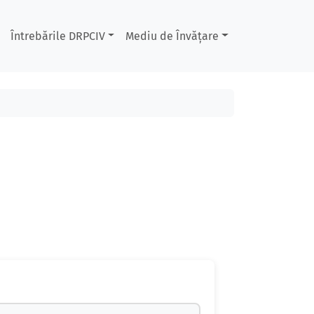
Întrebările DRPCIV
Mediu de Învățare