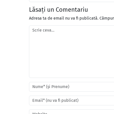
Lăsați un Comentariu
Adresa ta de email nu va fi publicată.
Câmpuri