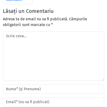
Lăsați un Comentariu
Adresa ta de email nu va fi publicată.
Câmpurile
obligatorii sunt marcate cu
*