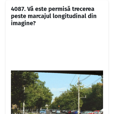
4087.
Vă este permisă trecerea
peste marcajul longitudinal din
imagine?