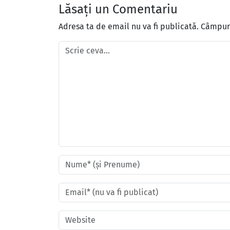
Lăsați un Comentariu
Adresa ta de email nu va fi publicată.
Câmpuri