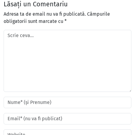
Lăsați un Comentariu
Adresa ta de email nu va fi publicată.
Câmpurile
obligatorii sunt marcate cu
*