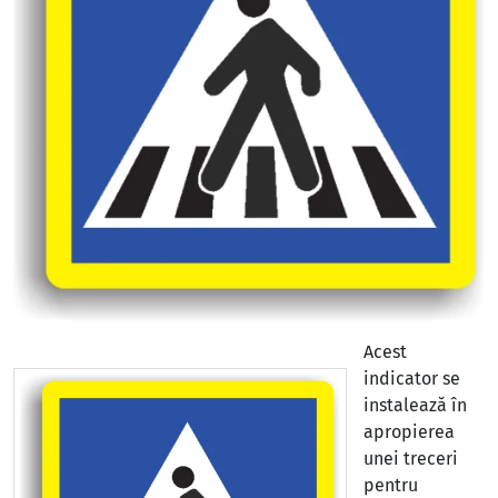
Acest
indicator se
instalează în
apropierea
unei treceri
pentru