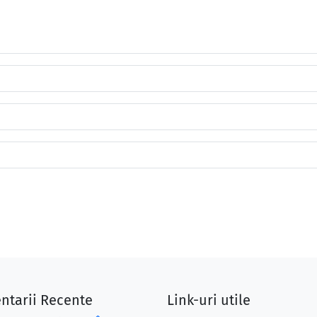
ntarii Recente
Link-uri utile