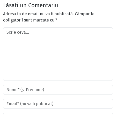
Lăsați un Comentariu
Adresa ta de email nu va fi publicată.
Câmpurile
obligatorii sunt marcate cu
*