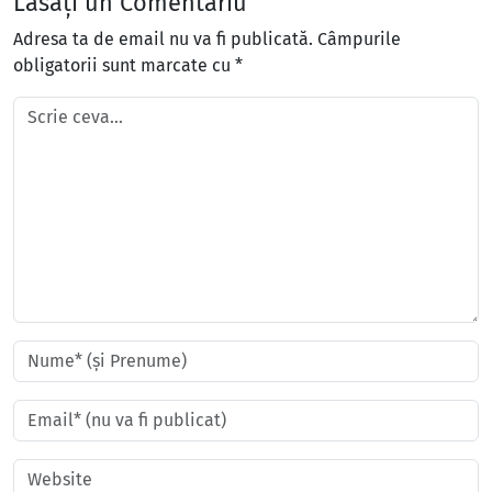
Lăsați un Comentariu
Adresa ta de email nu va fi publicată.
Câmpurile
obligatorii sunt marcate cu
*