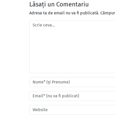
Lăsați un Comentariu
Adresa ta de email nu va fi publicată.
Câmpuri