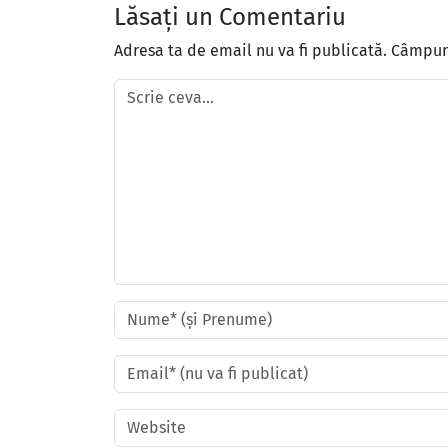
Lăsați un Comentariu
Adresa ta de email nu va fi publicată.
Câmpuri