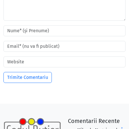
Comentarii Recente