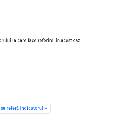
ului la care face referire, în acest caz
se referă indicatorul