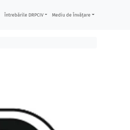
Întrebările DRPCIV
Mediu de Învățare