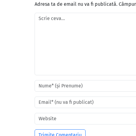
Adresa ta de email nu va fi publicată.
Câmpuri