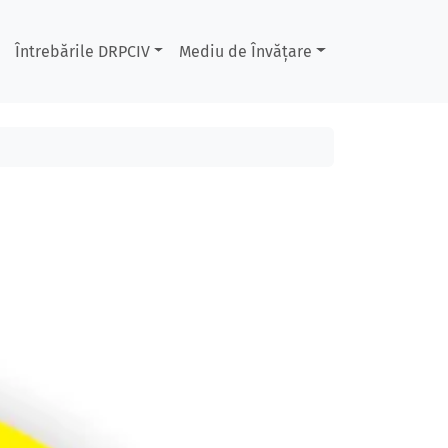
Întrebările DRPCIV
Mediu de Învățare