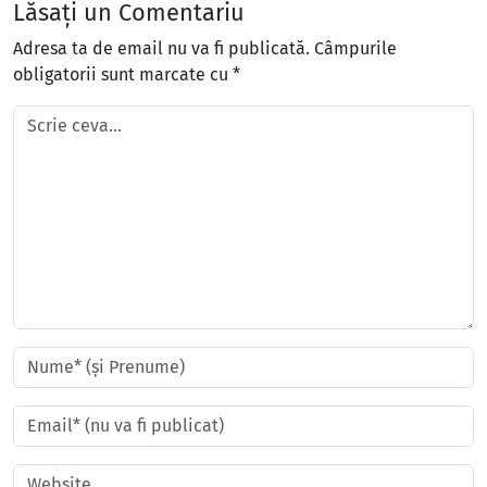
Lăsați un Comentariu
Adresa ta de email nu va fi publicată.
Câmpurile
obligatorii sunt marcate cu
*