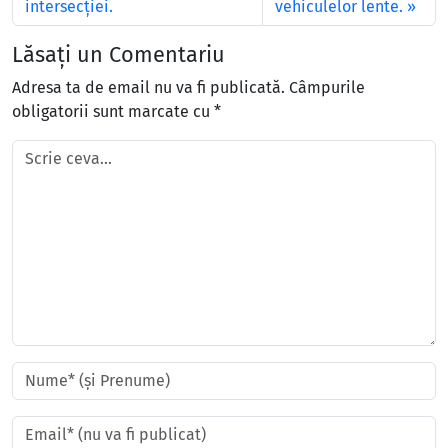
intersecției.
vehiculelor lente.
Lăsați un Comentariu
Adresa ta de email nu va fi publicată.
Câmpurile
obligatorii sunt marcate cu
*