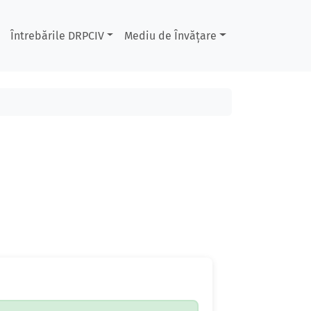
Întrebările DRPCIV
Mediu de Învățare