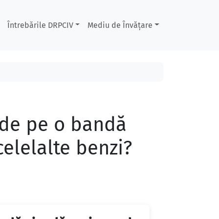
Întrebările DRPCIV
Mediu de Învățare
 de pe o bandă
elelalte benzi?