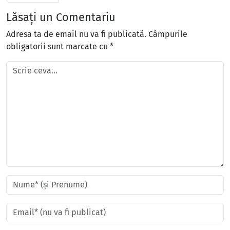
Lăsați un Comentariu
Adresa ta de email nu va fi publicată.
Câmpurile
obligatorii sunt marcate cu
*