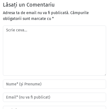
Lăsați un Comentariu
Adresa ta de email nu va fi publicată.
Câmpurile
obligatorii sunt marcate cu
*