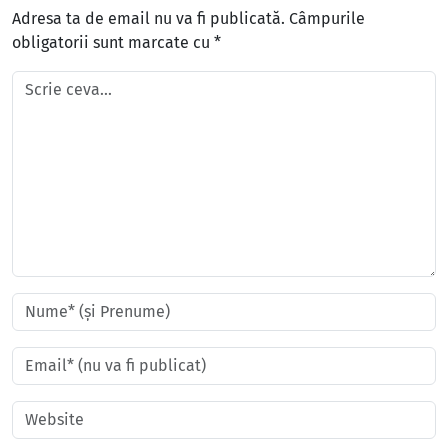
Adresa ta de email nu va fi publicată.
Câmpurile
obligatorii sunt marcate cu
*