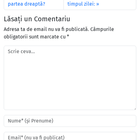
partea dreaptă?
timpul zilei:
Lăsați un Comentariu
Adresa ta de email nu va fi publicată.
Câmpurile
obligatorii sunt marcate cu
*