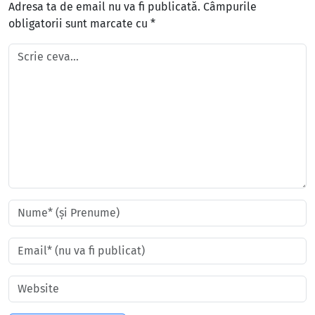
Adresa ta de email nu va fi publicată.
Câmpurile
obligatorii sunt marcate cu
*