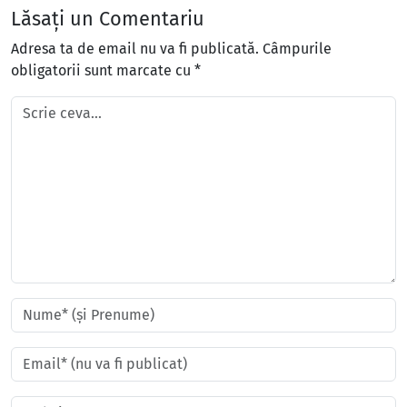
Lăsați un Comentariu
Adresa ta de email nu va fi publicată.
Câmpurile
obligatorii sunt marcate cu
*