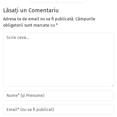
Lăsați un Comentariu
Adresa ta de email nu va fi publicată.
Câmpurile
obligatorii sunt marcate cu
*