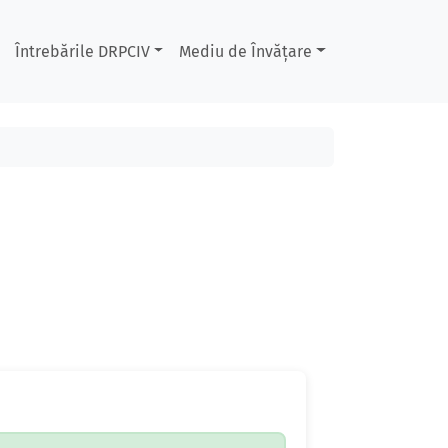
Întrebările DRPCIV
Mediu de Învățare