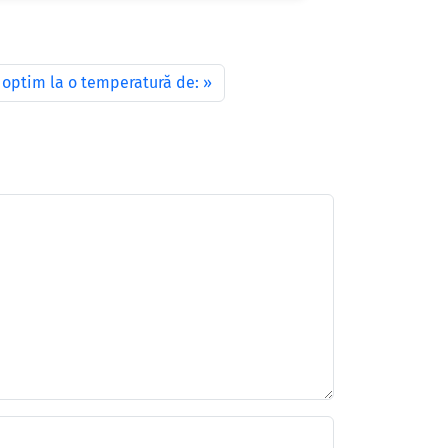
 optim la o temperatură de: