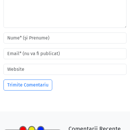
Comentarii Recente