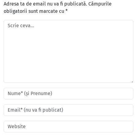
Adresa ta de email nu va fi publicată.
Câmpurile
obligatorii sunt marcate cu
*