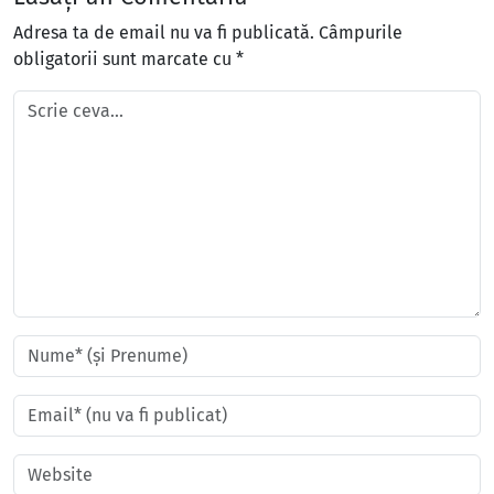
Adresa ta de email nu va fi publicată.
Câmpurile
obligatorii sunt marcate cu
*