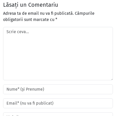
Lăsați un Comentariu
Adresa ta de email nu va fi publicată.
Câmpurile
obligatorii sunt marcate cu
*