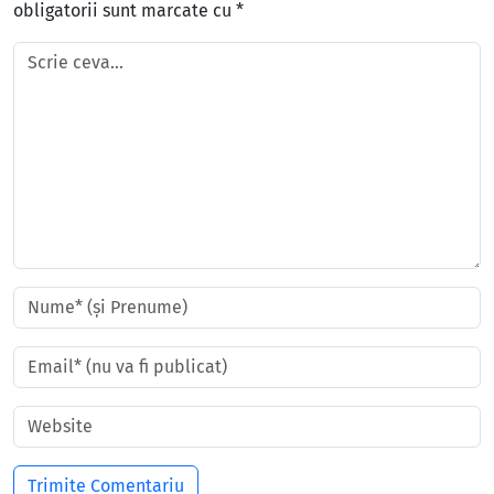
obligatorii sunt marcate cu
*