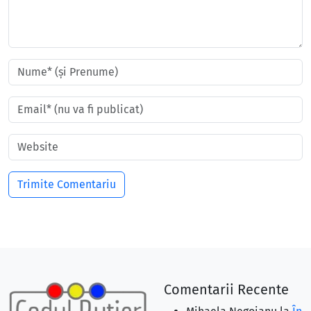
Comentarii Recente