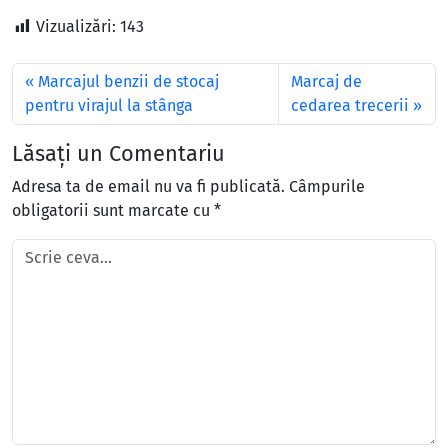
Vizualizări:
143
Marcajul benzii de stocaj
Marcaj de
pentru virajul la stânga
cedarea trecerii
Lăsați un Comentariu
Adresa ta de email nu va fi publicată.
Câmpurile
obligatorii sunt marcate cu
*