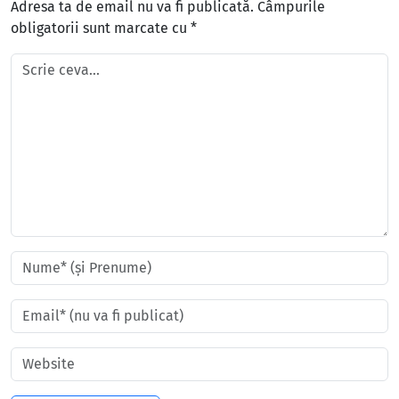
Adresa ta de email nu va fi publicată.
Câmpurile
obligatorii sunt marcate cu
*