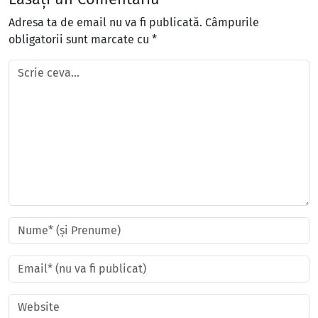
Adresa ta de email nu va fi publicată.
Câmpurile
obligatorii sunt marcate cu
*