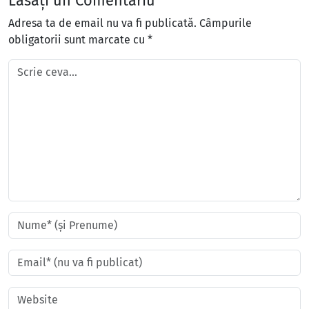
Lăsați un Comentariu
Adresa ta de email nu va fi publicată.
Câmpurile
obligatorii sunt marcate cu
*