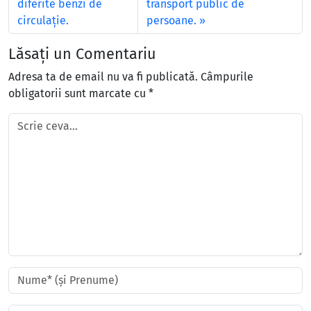
diferite benzi de
transport public de
circulație.
persoane.
Lăsați un Comentariu
Adresa ta de email nu va fi publicată.
Câmpurile
obligatorii sunt marcate cu
*