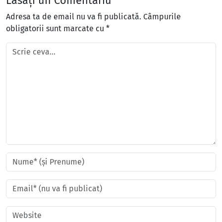
Lăsați un Comentariu
Adresa ta de email nu va fi publicată.
Câmpurile
obligatorii sunt marcate cu
*