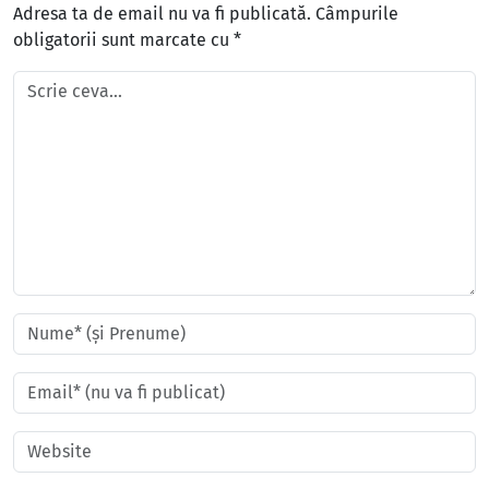
Adresa ta de email nu va fi publicată.
Câmpurile
obligatorii sunt marcate cu
*