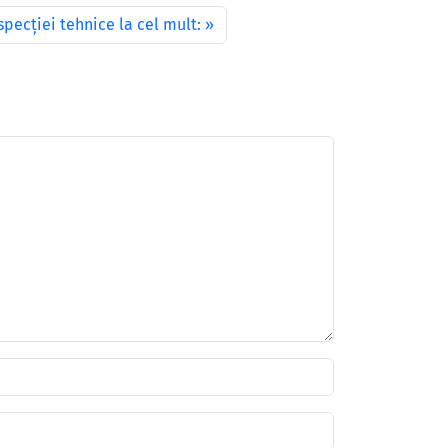
pecţiei tehnice la cel mult: