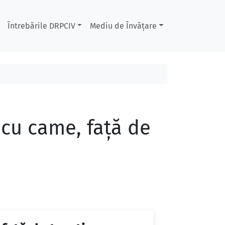
Întrebările DRPCIV
Mediu de Învățare
 cu came, faţă de