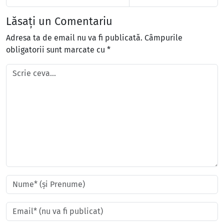
Lăsați un Comentariu
Adresa ta de email nu va fi publicată.
Câmpurile
obligatorii sunt marcate cu
*