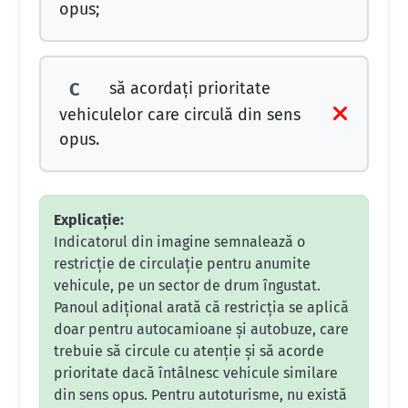
opus;
să acordaţi prioritate
C
vehiculelor care circulă din sens
opus.
Explicație:
Indicatorul din imagine semnalează o
restricție de circulație pentru anumite
vehicule, pe un sector de drum îngustat.
Panoul adițional arată că restricția se aplică
doar pentru autocamioane și autobuze, care
trebuie să circule cu atenție și să acorde
prioritate dacă întâlnesc vehicule similare
din sens opus. Pentru autoturisme, nu există