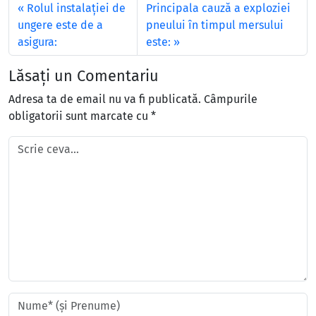
Rolul instalației de
Principala cauză a exploziei
ungere este de a
pneului în timpul mersului
asigura:
este:
Lăsați un Comentariu
Adresa ta de email nu va fi publicată.
Câmpurile
obligatorii sunt marcate cu
*