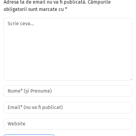
Adresa ta de email nu va fi publicată.
Câmpurile
obligatorii sunt marcate cu
*