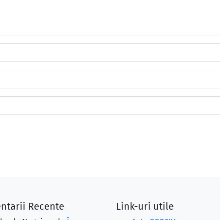
ntarii Recente
Link-uri utile