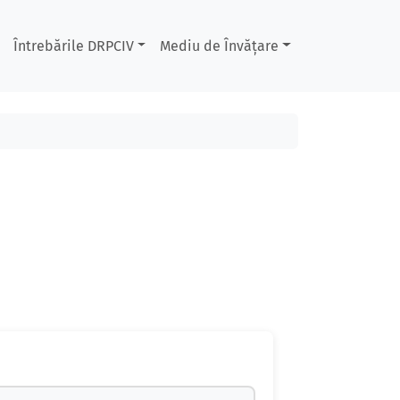
Întrebările DRPCIV
Mediu de Învățare