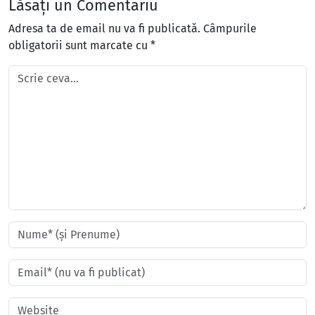
Lăsați un Comentariu
Adresa ta de email nu va fi publicată.
Câmpurile
obligatorii sunt marcate cu
*