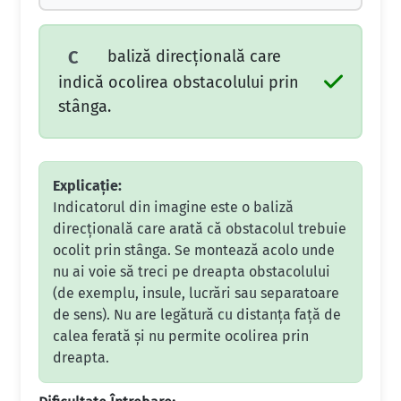
baliză direcţională care
C
indică ocolirea obstacolului prin
stânga.
Explicație:
Indicatorul din imagine este o baliză
direcțională care arată că obstacolul trebuie
ocolit prin stânga. Se montează acolo unde
nu ai voie să treci pe dreapta obstacolului
(de exemplu, insule, lucrări sau separatoare
de sens). Nu are legătură cu distanța față de
calea ferată și nu permite ocolirea prin
dreapta.